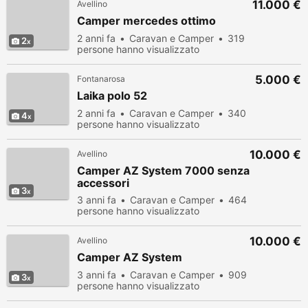
11.000 €
Avellino
Camper mercedes ottimo
2 anni fa
Caravan e Camper
319
2
persone hanno visualizzato
5.000 €
Fontanarosa
Laika polo 52
2 anni fa
Caravan e Camper
340
4
persone hanno visualizzato
10.000 €
Avellino
Camper AZ System 7000 senza
accessori
3
3 anni fa
Caravan e Camper
464
persone hanno visualizzato
10.000 €
Avellino
Camper AZ System
3 anni fa
Caravan e Camper
909
3
persone hanno visualizzato