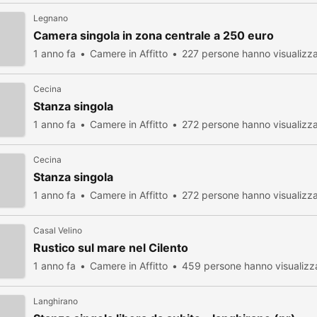
Legnano
Camera singola in zona centrale a 250 euro
1 anno fa
Camere in Affitto
227 persone hanno visualizz
Cecina
Stanza singola
1 anno fa
Camere in Affitto
272 persone hanno visualizz
Cecina
Stanza singola
1 anno fa
Camere in Affitto
272 persone hanno visualizz
Casal Velino
Rustico sul mare nel Cilento
1 anno fa
Camere in Affitto
459 persone hanno visualizz
Langhirano