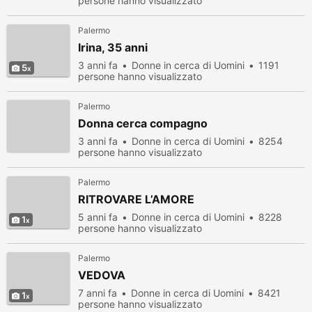
persone hanno visualizzato
Palermo
Irina, 35 anni
3 anni fa
Donne in cerca di Uomini
1191
5
persone hanno visualizzato
Palermo
Donna cerca compagno
3 anni fa
Donne in cerca di Uomini
8254
persone hanno visualizzato
Palermo
RITROVARE L’AMORE
5 anni fa
Donne in cerca di Uomini
8228
1
persone hanno visualizzato
Palermo
VEDOVA
7 anni fa
Donne in cerca di Uomini
8421
1
persone hanno visualizzato