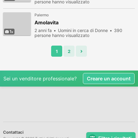
persone hanno visualizzato
Palermo
Amolavita
2 anni fa
Uomini in cerca di Donne
390
1
persone hanno visualizzato
1
2
Sei un venditore professionale?
Creare un account
Contattaci