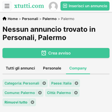
Inserisci un annuncio
Home
>
Personali
>
Palermo
>
Palermo
Nessun annuncio trovato in
Personali, Palermo
Crea avviso
Tutti gli annunci
Personale
Company
Categoria: Personali
Paese: Italia
Comune: Palermo
Città: Palermo
Rimuovi tutto