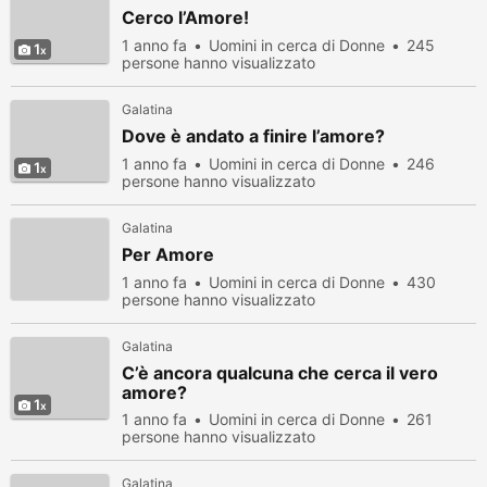
Cerco l’Amore!
1 anno fa
Uomini in cerca di Donne
245
1
persone hanno visualizzato
Galatina
Dove è andato a finire l’amore?
1 anno fa
Uomini in cerca di Donne
246
1
persone hanno visualizzato
Galatina
Per Amore
1 anno fa
Uomini in cerca di Donne
430
persone hanno visualizzato
Galatina
C’è ancora qualcuna che cerca il vero
amore?
1
1 anno fa
Uomini in cerca di Donne
261
persone hanno visualizzato
Galatina