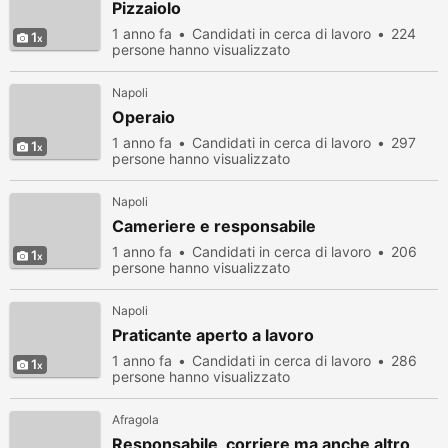
Pizzaiolo
1 anno fa
Candidati in cerca di lavoro
224
1
persone hanno visualizzato
Napoli
Operaio
1 anno fa
Candidati in cerca di lavoro
297
1
persone hanno visualizzato
Napoli
Cameriere e responsabile
1 anno fa
Candidati in cerca di lavoro
206
1
persone hanno visualizzato
Napoli
Praticante aperto a lavoro
1 anno fa
Candidati in cerca di lavoro
286
1
persone hanno visualizzato
Afragola
Responsabile, corriere ma anche altro