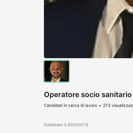
Operatore socio sanitario
Candidati in cerca di lavoro
273 visualizzaz
Pubblicato il 2025/01/13