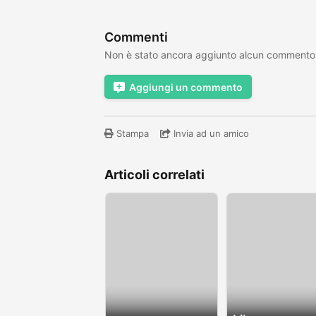
Commenti
Non è stato ancora aggiunto alcun commento
Aggiungi un commento
Stampa
Invia ad un amico
Articoli correlati