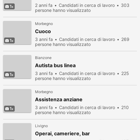
2 anni fa
Candidati in cerca di lavoro
303
1
persone hanno visualizzato
Morbegno
Cuoco
3 anni fa
Candidati in cerca di lavoro
269
1
persone hanno visualizzato
Bianzone
Autista bus linea
3 anni fa
Candidati in cerca di lavoro
225
1
persone hanno visualizzato
Morbegno
Assistenza anziane
3 anni fa
Candidati in cerca di lavoro
210
1
persone hanno visualizzato
Livigno
Operai, cameriere, bar