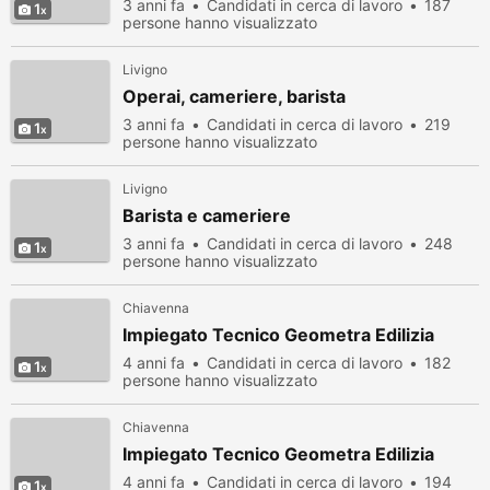
3 anni fa
Candidati in cerca di lavoro
187
1
persone hanno visualizzato
Livigno
Operai, cameriere, barista
3 anni fa
Candidati in cerca di lavoro
219
1
persone hanno visualizzato
Livigno
Barista e cameriere
3 anni fa
Candidati in cerca di lavoro
248
1
persone hanno visualizzato
Chiavenna
Impiegato Tecnico Geometra Edilizia
4 anni fa
Candidati in cerca di lavoro
182
1
persone hanno visualizzato
Chiavenna
Impiegato Tecnico Geometra Edilizia
4 anni fa
Candidati in cerca di lavoro
194
1