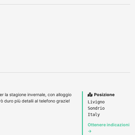
er la stagione invernale, con alloggio
Posizione
 duro più detalii al telefono grazie!
Livigno
Sondrio
Italy
Ottenere indicazioni
→