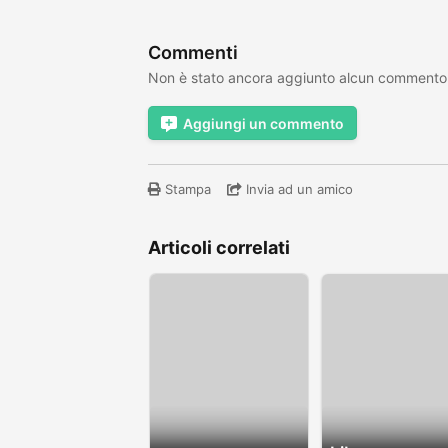
Commenti
Non è stato ancora aggiunto alcun commento
Aggiungi un commento
Stampa
Invia ad un amico
Articoli correlati