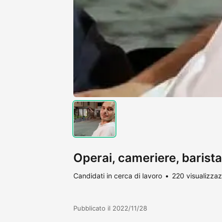
Operai, cameriere, barista
Candidati in cerca di lavoro
220 visualizzaz
Pubblicato il 2022/11/28