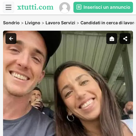
Inserisci un annuncio
Sondrio
>
Livigno
>
Lavoro Servizi
>
Candidati in cerca di lavor