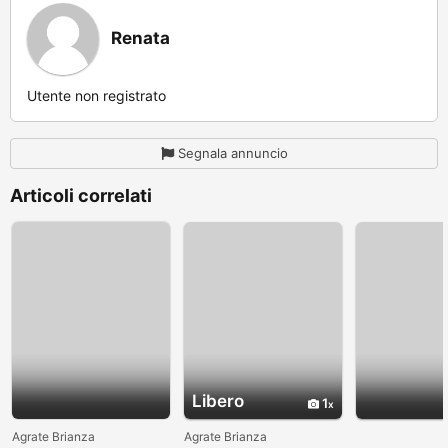
Renata
Utente non registrato
Segnala annuncio
Articoli correlati
Libero
1
Agrate Brianza
Agrate Brianza