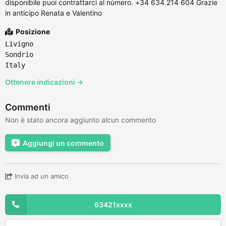
disponibile puoi contrattarci al número. +34 634 214 604 Grazie
in anticipo Renata e Valentino
Posizione
Livigno
Sondrio
Italy
Ottenere indicazioni →
Commenti
Non è stato ancora aggiunto alcun commento
Aggiungi un commento
Invia ad un amico
63421xxxx