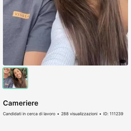
Cameriere
Candidati in cerca di lavoro
288 visualizzazioni
ID: 111239