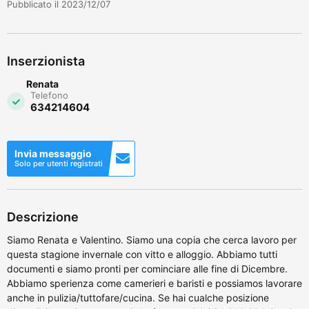
Pubblicato il 2023/12/07
Inserzionista
Renata
Telefono
634214604
Invia messaggio
Solo per utenti registrati
Descrizione
Siamo Renata e Valentino. Siamo una copia che cerca lavoro per
questa stagione invernale con vitto e alloggio. Abbiamo tutti
documenti e siamo pronti per cominciare alle fine di Dicembre.
Abbiamo sperienza come camerieri e baristi e possiamos lavorare
anche in pulizia/tuttofare/cucina. Se hai cualche posizione