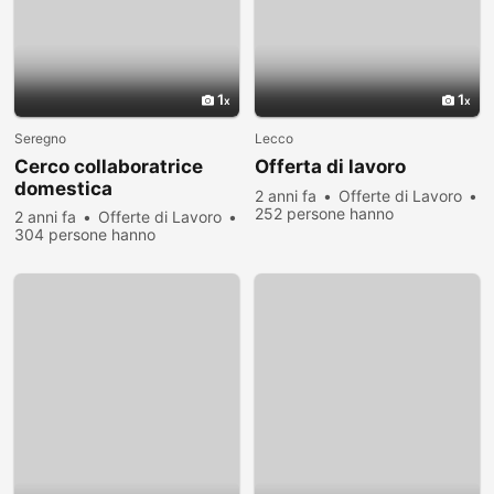
1
1
Seregno
Lecco
Cerco collaboratrice
Offerta di lavoro
domestica
2 anni fa
Offerte di Lavoro
252 persone hanno
2 anni fa
Offerte di Lavoro
visualizzato
304 persone hanno
visualizzato