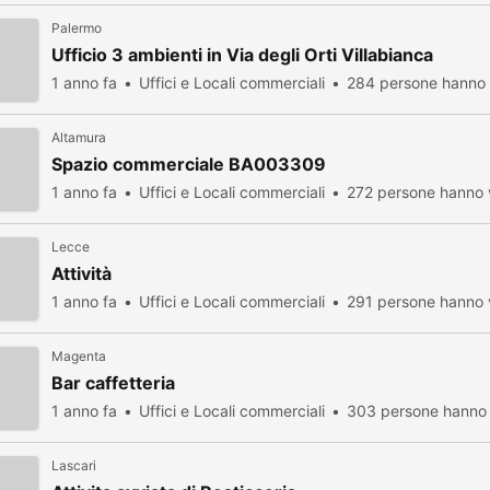
Palermo
Ufficio 3 ambienti in Via degli Orti Villabianca
1 anno fa
Uffici e Locali commerciali
284 persone hanno 
Altamura
Spazio commerciale BA003309
1 anno fa
Uffici e Locali commerciali
272 persone hanno v
Lecce
Attività
1 anno fa
Uffici e Locali commerciali
291 persone hanno v
Magenta
Bar caffetteria
1 anno fa
Uffici e Locali commerciali
303 persone hanno 
Lascari