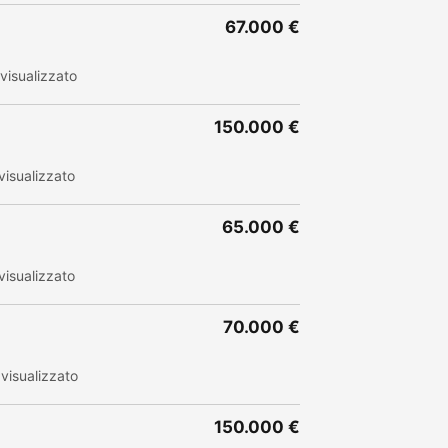
67.000 €
visualizzato
150.000 €
isualizzato
65.000 €
isualizzato
70.000 €
visualizzato
150.000 €