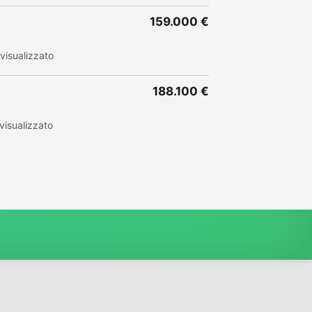
159.000 €
visualizzato
188.100 €
visualizzato