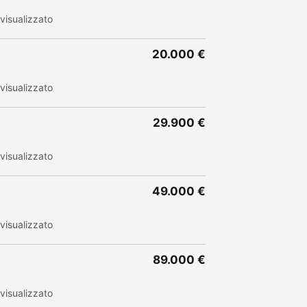
visualizzato
20.000 €
visualizzato
29.900 €
visualizzato
49.000 €
visualizzato
89.000 €
visualizzato