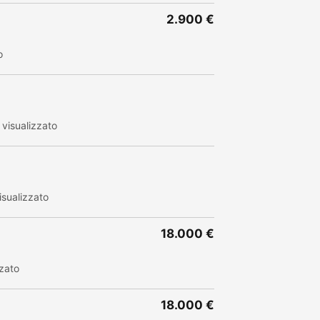
2.900 €
o
visualizzato
sualizzato
18.000 €
zato
18.000 €