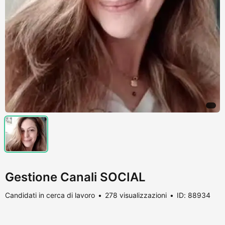
Gestione Canali SOCIAL
Candidati in cerca di lavoro
278 visualizzazioni
ID: 88934