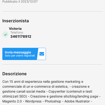
Pubblicato il 2023/12/07
Inserzionista
Victoria
Telefono
3461178912
Invia messaggio
Solo per utenti registrati
Descrizione
Con 15 anni di esperienza nella gestione marketing e
commerciale di un e-commerce di estetica, - creazione e
gestione canali social media - Copywriter (contenuti e testi
ottimizzati SEO) - Creazione e gestione sito/blog/landing page -
Magento 2.0 - Wordpress - Photoshop - Adobe Illustrator -