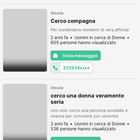
Mesola
Cerco compagna
Per condividere momenti di vera affinita'
2 anni fa
Uomini in cerca di Donne
605 persone hanno visualizzato
Invia messaggio
333934xxxx
Mesola
cerco una donna veramente
seria
vivo solo cerco una persona sensibile e
onesta per convivere con serenita'
2 anni fa
Uomini in cerca di Donne
526 persone hanno visualizzato