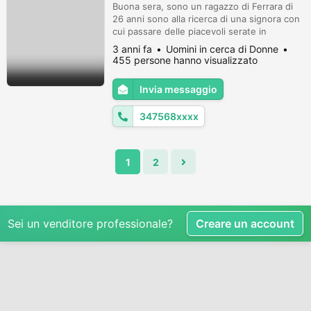
Buona sera, sono un ragazzo di Ferrara di
26 anni sono alla ricerca di una signora con
cui passare delle piacevoli serate in
compagnia
3 anni fa
Uomini in cerca di Donne
455 persone hanno visualizzato
Invia messaggio
347568xxxx
1
2
Sei un venditore professionale?
Creare un account