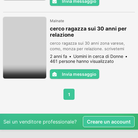
Invia messaggio
Malnate
cerco ragazza sui 30 anni per
relazione
cerco ragazza sui 30 anni zona varese,
como, monza per relazione. scrivetemi
2 anni fa
Uomini in cerca di Donne
461 persone hanno visualizzato
Invia messaggio
1
Sei un venditore professionale?
Creare un account