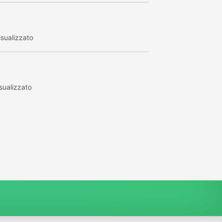
sualizzato
sualizzato