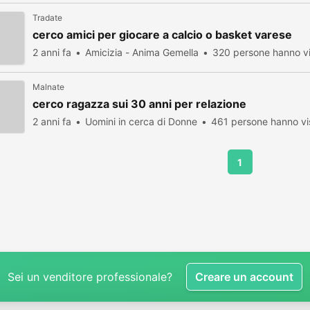
Tradate
cerco amici per giocare a calcio o basket varese
2 anni fa
Amicizia - Anima Gemella
320 persone hanno vi
Malnate
cerco ragazza sui 30 anni per relazione
2 anni fa
Uomini in cerca di Donne
461 persone hanno vi
1
Sei un venditore professionale?
Creare un account