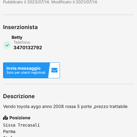
Pubblicato il 2023/07/14. Modificato il 2021/07/14.
Inserzionista
Betty
Telefono
3470132792
Invia messaggio
Solo per utenti registrati
Descrizione
Vendo toyota aygo anno 2008 rossa 5 porte ,prezzo trattabile
Posizione
Sissa Trecasali
Parma