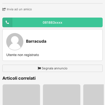
Invia ad un amico
081883xxxx
Barracuda
Utente non registrato
Segnala annuncio
Articoli correlati