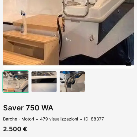
Saver 750 WA
Barche - Motori
479 visualizzazioni
ID: 88377
2.500 €