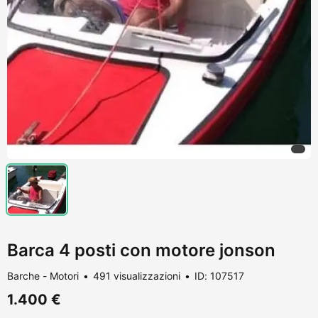
Barca 4 posti con motore jonson
Barche - Motori
491 visualizzazioni
ID: 107517
1.400 €