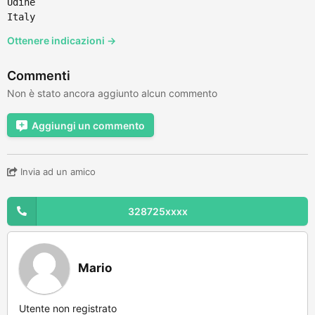
Udine
Italy
Ottenere indicazioni →
Commenti
Non è stato ancora aggiunto alcun commento
Aggiungi un commento
Invia ad un amico
328725xxxx
Mario
Utente non registrato