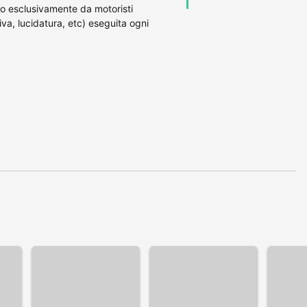
o esclusivamente da motoristi
va, lucidatura, etc) eseguita ogni