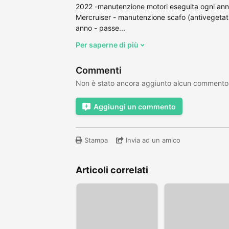
2022 -manutenzione motori eseguita ogni ann
Mercruiser - manutenzione scafo (antivegetati
anno - passe...
Per saperne di più
Commenti
Non è stato ancora aggiunto alcun commento
Aggiungi un commento
Stampa
Invia ad un amico
Articoli correlati