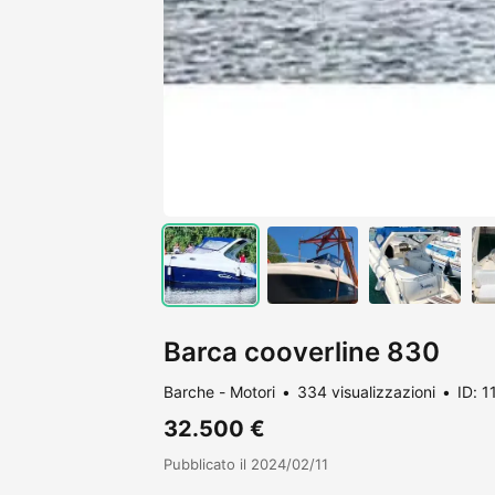
Barca cooverline 830
Barche - Motori
334 visualizzazioni
ID: 
32.500 €
Pubblicato il 2024/02/11