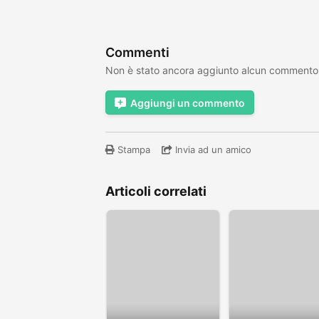
Commenti
Non è stato ancora aggiunto alcun commento
Aggiungi un commento
Stampa
Invia ad un amico
Articoli correlati