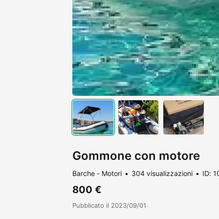
Gommone con motore
Barche - Motori
304 visualizzazioni
ID: 
800 €
Pubblicato il 2023/09/01