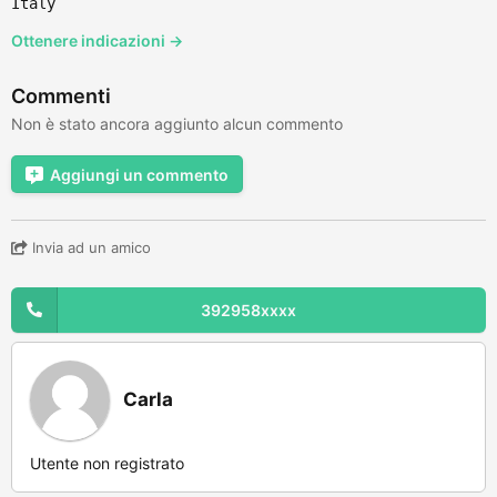
Italy
Ottenere indicazioni →
Commenti
Non è stato ancora aggiunto alcun commento
Aggiungi un commento
Invia ad un amico
392958xxxx
Carla
Utente non registrato