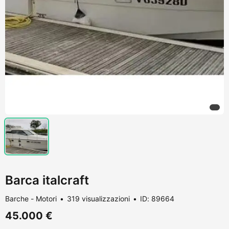
Barca italcraft
Barche - Motori
319 visualizzazioni
ID: 89664
45.000 €