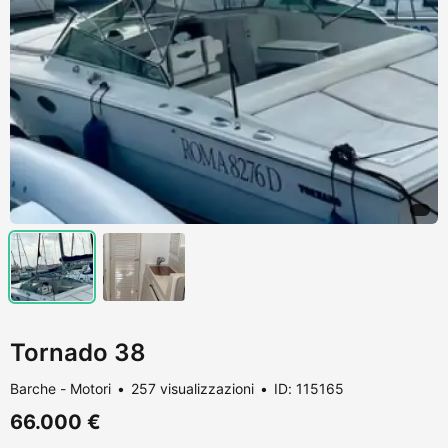
Tornado 38
Barche - Motori
257 visualizzazioni
ID: 115165
66.000 €