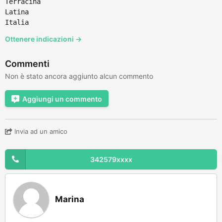
Terracina
Latina
Italia
Ottenere indicazioni →
Commenti
Non è stato ancora aggiunto alcun commento
Aggiungi un commento
Invia ad un amico
342579xxxx
Marina