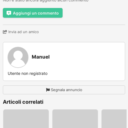
Aggiungi un commento
Invia ad un amico
Manuel
Utente non registrato
Segnala annuncio
Articoli correlati