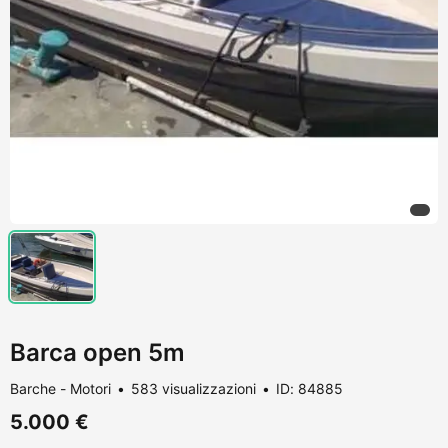
Barca open 5m
Barche - Motori
583 visualizzazioni
ID: 84885
5.000 €