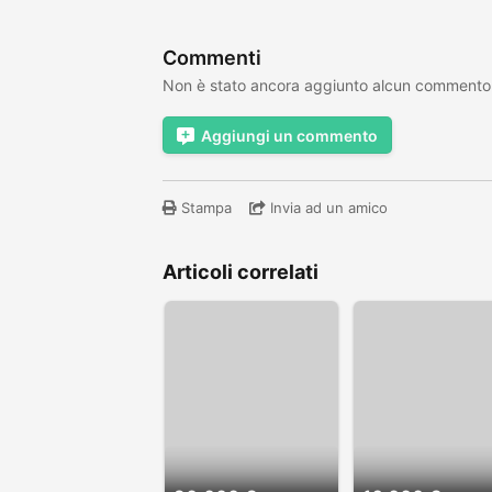
Commenti
Non è stato ancora aggiunto alcun commento
Aggiungi un commento
Stampa
Invia ad un amico
Articoli correlati