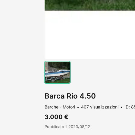
Barca Rio 4.50
Barche - Motori
407 visualizzazioni
ID: 
3.000 €
Pubblicato il 2023/08/12