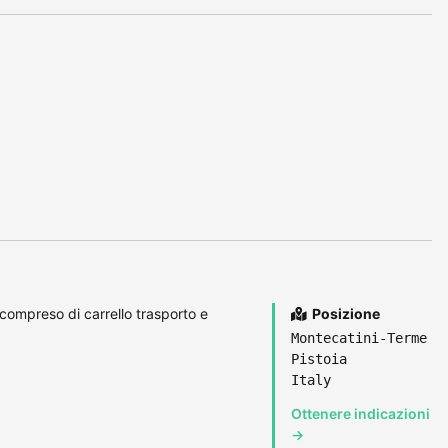
compreso di carrello trasporto e
Posizione
Montecatini-Terme
Pistoia
Italy
Ottenere indicazioni
→