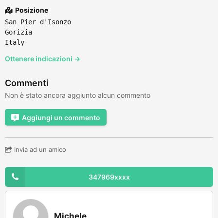
Posizione
San Pier d'Isonzo
Gorizia
Italy
Ottenere indicazioni →
Commenti
Non è stato ancora aggiunto alcun commento
Aggiungi un commento
Invia ad un amico
347969xxxx
Michele