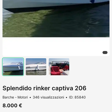
Splendido rinker captiva 206
Barche - Motori
346 visualizzazioni
ID: 85840
8.000 €