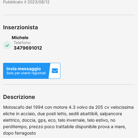
Pubblicato il 2023/08/12
Inserzionista
Michele
Telefono
3479691012
Invia messaggio
Solo per utenti registrati
Descrizione
Motoscafo del 1994 con motore 4.3 volvo da 205 cv velocissima
eliche in acciaio, due posti letto, sedili abattibili, salpancora
elettrico, doccia, gps, eco, telo invernale, telo estivo, no
perditempo, prezzo poco trattabile disponibile prova a mare,
dopo ferragosto