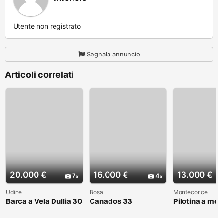
Utente non registrato
Segnala annuncio
Articoli correlati
20.000 €
16.000 €
13.000 €
7
4
Udine
Bosa
Montecorice
Barca a Vela Dullia 30
Canados 33
Pilotina a m