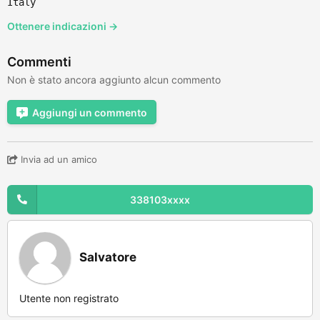
Italy
Ottenere indicazioni →
Commenti
Non è stato ancora aggiunto alcun commento
Aggiungi un commento
Invia ad un amico
338103xxxx
Salvatore
Utente non registrato