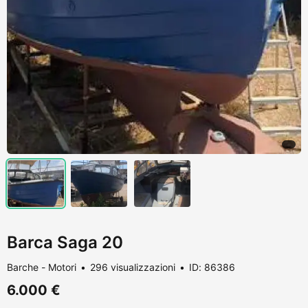
Barca Saga 20
Barche - Motori
296 visualizzazioni
ID: 86386
6.000 €