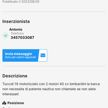
Pubblicato il 2023/08/30
Inserzionista
Antonio
Telefono
3457033087
Invia messaggio
Solo per utenti registrati
Descrizione
Tuccoli 19 motorizzato con 2 motori 40 cv lombardini la barca
non necessita di patente nautica non chiamate se non siete
interessati
Posizione