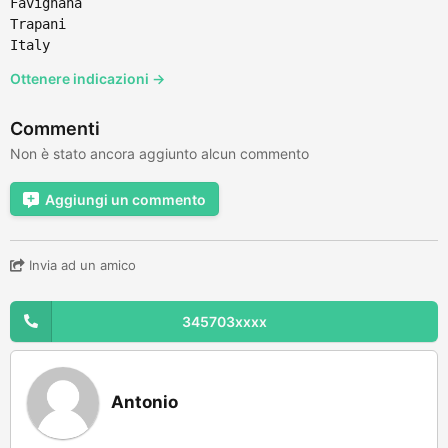
Favignana
Trapani
Italy
Ottenere indicazioni →
Commenti
Non è stato ancora aggiunto alcun commento
Aggiungi un commento
Invia ad un amico
345703xxxx
Antonio