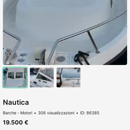
Nautica
Barche - Motori
306 visualizzazioni
ID: 86385
19.500 €