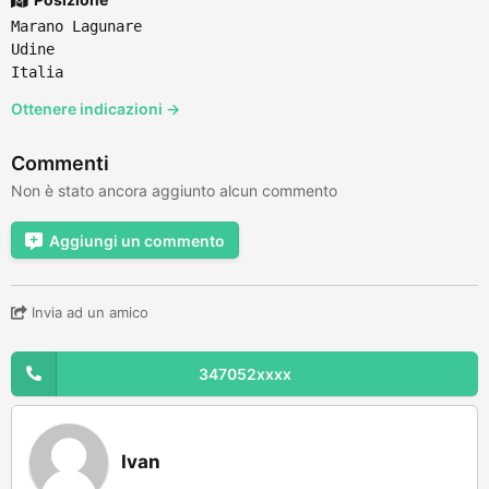
Marano Lagunare
Udine
Italia
Ottenere indicazioni →
Commenti
Non è stato ancora aggiunto alcun commento
Aggiungi un commento
Invia ad un amico
347052xxxx
Ivan