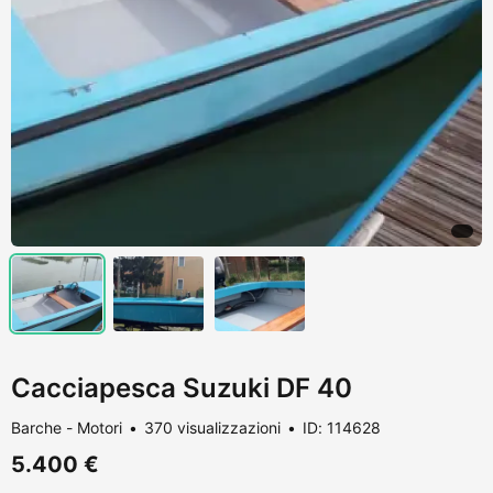
Cacciapesca Suzuki DF 40
Barche - Motori
370 visualizzazioni
ID: 114628
5.400 €