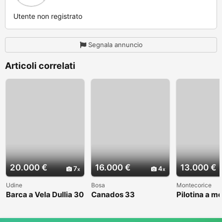
Utente non registrato
Segnala annuncio
Articoli correlati
20.000 €
16.000 €
13.000 €
7
4
Udine
Bosa
Montecorice
Barca a Vela Dullia 30
Canados 33
Pilotina a m