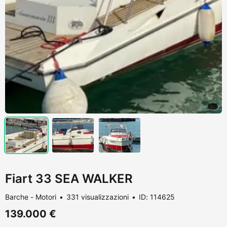
Fiart 33 SEA WALKER
Barche - Motori
331 visualizzazioni
ID: 114625
139.000 €