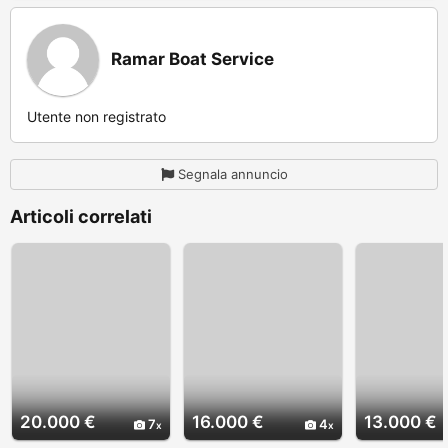
Ramar Boat Service
Utente non registrato
Segnala annuncio
Articoli correlati
20.000 €
16.000 €
13.000 €
7
4