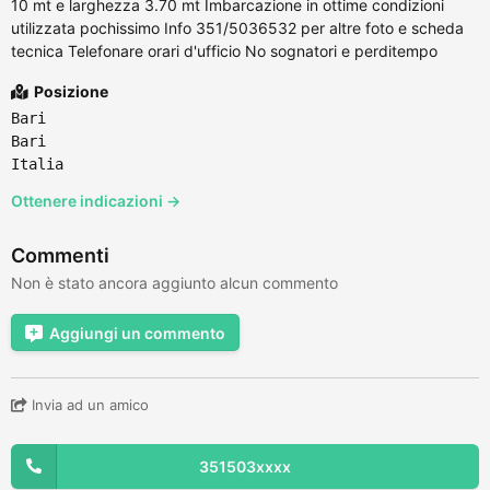
10 mt e larghezza 3.70 mt Imbarcazione in ottime condizioni
utilizzata pochissimo Info 351/5036532 per altre foto e scheda
tecnica Telefonare orari d'ufficio No sognatori e perditempo
Posizione
Bari
Bari
Italia
Ottenere indicazioni →
Commenti
Non è stato ancora aggiunto alcun commento
Aggiungi un commento
Invia ad un amico
351503xxxx