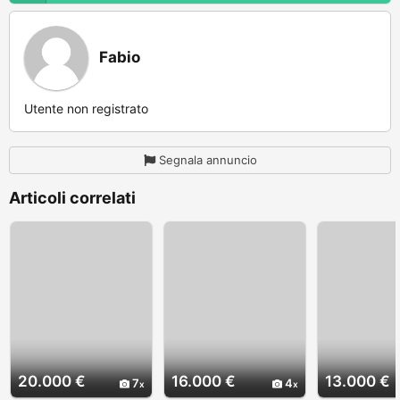
Fabio
Utente non registrato
Segnala annuncio
Articoli correlati
20.000 €
16.000 €
13.000 €
7
4