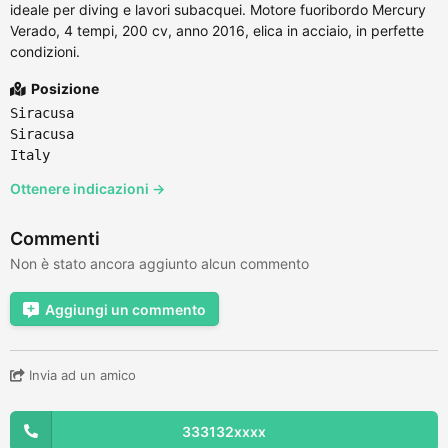
ideale per diving e lavori subacquei. Motore fuoribordo Mercury
Verado, 4 tempi, 200 cv, anno 2016, elica in acciaio, in perfette
condizioni.
Posizione
Siracusa
Siracusa
Italy
Ottenere indicazioni →
Commenti
Non è stato ancora aggiunto alcun commento
Aggiungi un commento
Invia ad un amico
333132xxxx