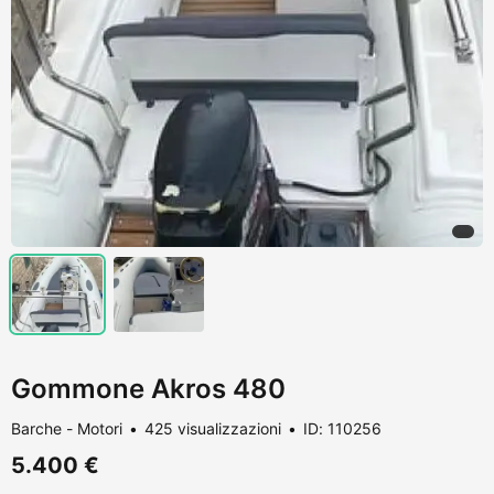
Gommone Akros 480
Barche - Motori
425 visualizzazioni
ID: 110256
5.400 €