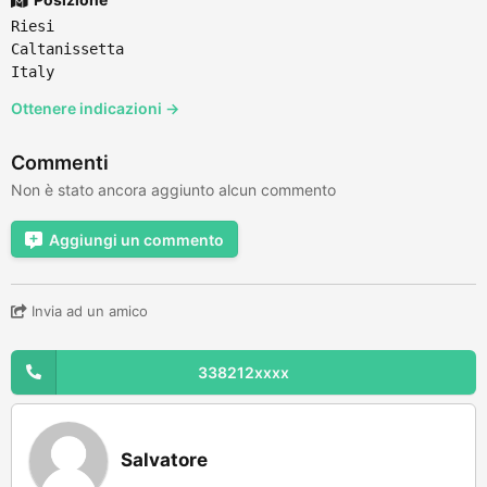
Riesi
Caltanissetta
Italy
Ottenere indicazioni →
Commenti
Non è stato ancora aggiunto alcun commento
Aggiungi un commento
Invia ad un amico
338212xxxx
Salvatore