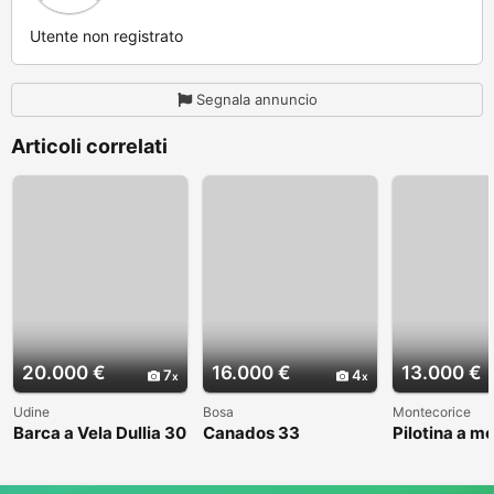
Utente non registrato
Segnala annuncio
Articoli correlati
20.000 €
16.000 €
13.000 €
7
4
Udine
Bosa
Montecorice
Barca a Vela Dullia 30
Canados 33
Pilotina a m