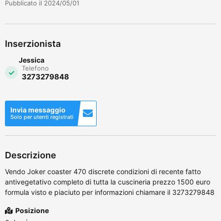
Pubblicato il 2024/05/01
Inserzionista
Jessica
Telefono
3273279848
Invia messaggio
Solo per utenti registrati
Descrizione
Vendo Joker coaster 470 discrete condizioni di recente fatto
antivegetativo completo di tutta la cuscineria prezzo 1500 euro
formula visto e piaciuto per informazioni chiamare il 3273279848
Posizione