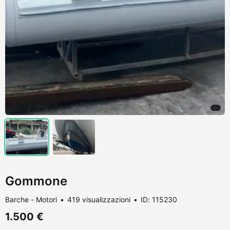
Gommone
Barche - Motori
419 visualizzazioni
ID: 115230
1.500 €