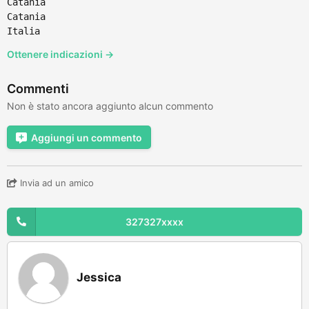
Catania
Catania
Italia
Ottenere indicazioni →
Commenti
Non è stato ancora aggiunto alcun commento
Aggiungi un commento
Invia ad un amico
327327xxxx
Jessica