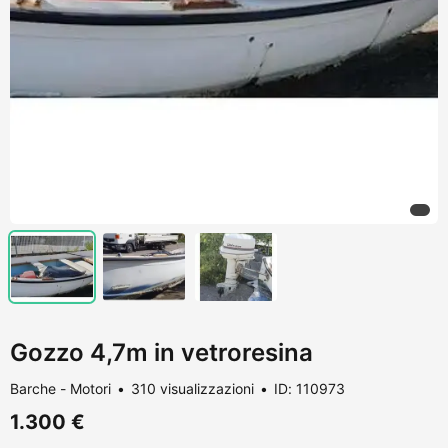
Gozzo 4,7m in vetroresina
Barche - Motori
310 visualizzazioni
ID: 110973
1.300 €