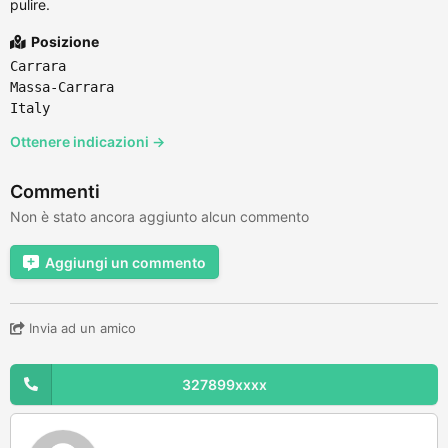
pulire.
Posizione
Carrara
Massa-Carrara
Italy
Ottenere indicazioni →
Commenti
Non è stato ancora aggiunto alcun commento
Aggiungi un commento
Invia ad un amico
327899xxxx