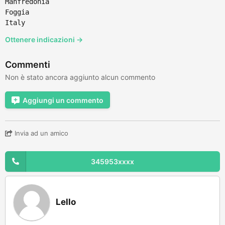
Manfredonia
Foggia
Italy
Ottenere indicazioni →
Commenti
Non è stato ancora aggiunto alcun commento
Aggiungi un commento
Invia ad un amico
345953xxxx
Lello