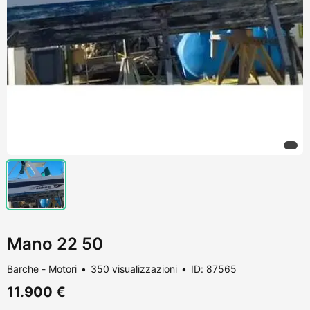
Mano 22 50
Barche - Motori
350 visualizzazioni
ID: 87565
11.900 €