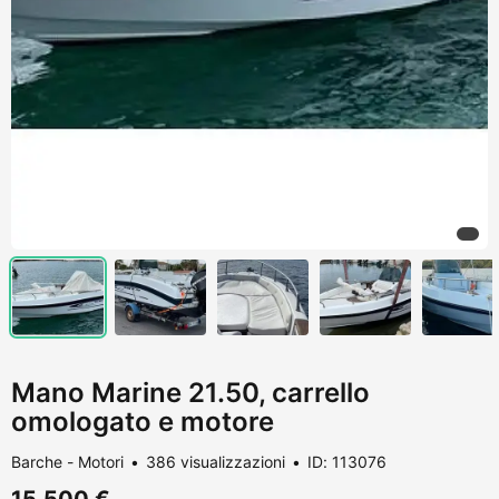
Mano Marine 21.50, carrello
omologato e motore
Barche - Motori
386 visualizzazioni
ID: 113076
15.500 €