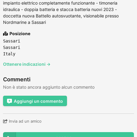
impianto elettrico completamente funzionante - timoneria
idraulica - doppia batteria e stacca batteria nuovi 2023 -
doccetta nuova Battello autosvuotante, visionabile presso
Nordmarine a Sassari
Posizione
Sassari
Sassari
Italy
Ottenere indicazioni →
Commenti
Non è stato ancora aggiunto alcun commento
Aggiungi un commento
Invia ad un amico