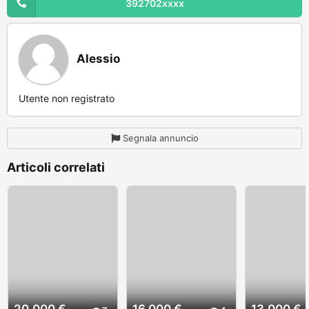
392702xxxx
Alessio
Utente non registrato
Segnala annuncio
Articoli correlati