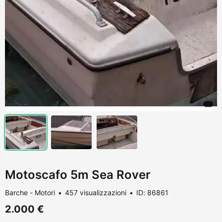
Motoscafo 5m Sea Rover
Barche - Motori
457 visualizzazioni
ID: 86861
2.000 €