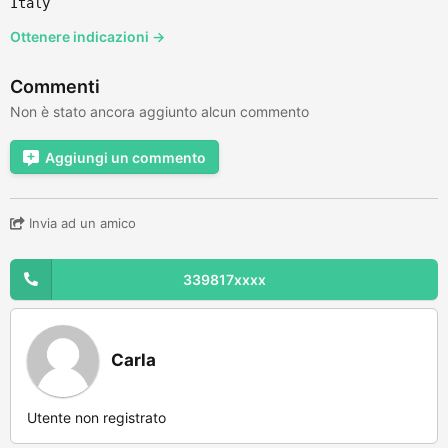
Italy
Ottenere indicazioni →
Commenti
Non è stato ancora aggiunto alcun commento
Aggiungi un commento
Invia ad un amico
339817xxxx
Carla
Utente non registrato