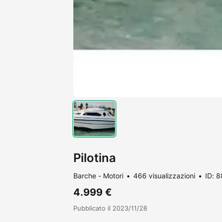
Pilotina
Barche - Motori
466 visualizzazioni
ID: 
4.999 €
Pubblicato il 2023/11/28