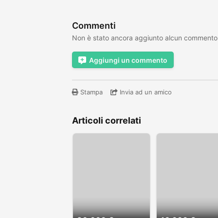
Commenti
Non è stato ancora aggiunto alcun commento
Aggiungi un commento
Stampa
Invia ad un amico
Articoli correlati