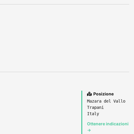
Posizione
Mazara del Vallo
Trapani
Italy
Ottenere indicazioni
→