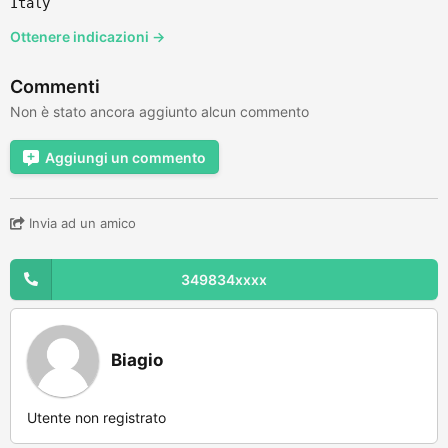
Italy
Ottenere indicazioni →
Commenti
Non è stato ancora aggiunto alcun commento
Aggiungi un commento
Invia ad un amico
349834xxxx
Biagio
Utente non registrato