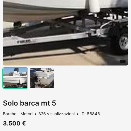
Solo barca mt 5
Barche - Motori
326 visualizzazioni
ID: 86846
3.500 €