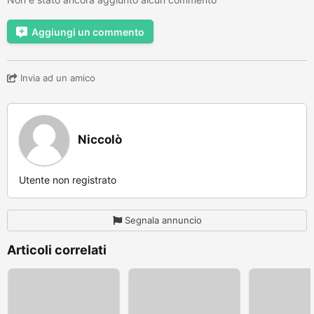
Aggiungi un commento
Invia ad un amico
Niccolò
Utente non registrato
Segnala annuncio
Articoli correlati