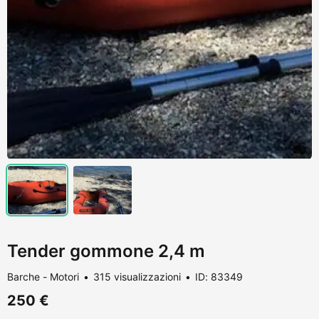
Tender gommone 2,4 m
Barche - Motori
315 visualizzazioni
ID: 83349
250 €