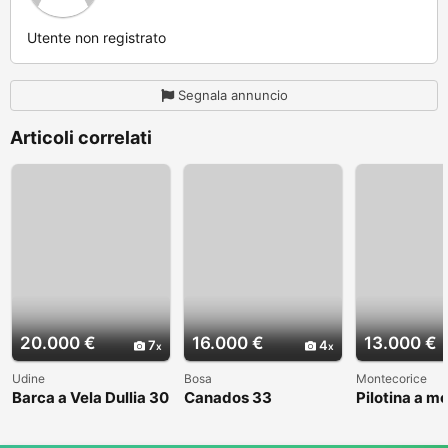
Utente non registrato
Segnala annuncio
Articoli correlati
20.000 €
16.000 €
13.000 €
7
4
Udine
Bosa
Montecorice
Barca a Vela Dullia 30
Canados 33
Pilotina a m