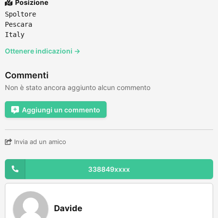
Posizione
Spoltore
Pescara
Italy
Ottenere indicazioni →
Commenti
Non è stato ancora aggiunto alcun commento
Aggiungi un commento
Invia ad un amico
338849xxxx
Davide