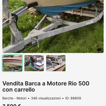
Vendita Barca a Motore Rio 500
con carrello
Barche - Motori
346 visualizzazioni
ID: 88809
3.500 €