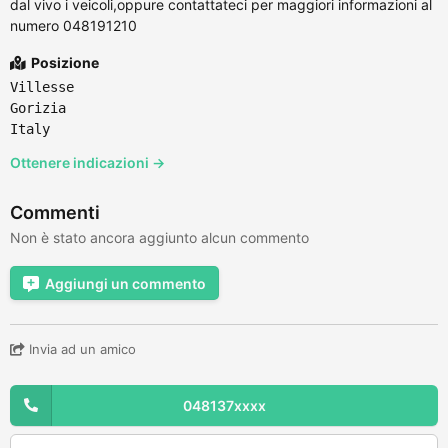
dal vivo i veicoli,oppure contattateci per maggiori informazioni al
numero 048191210
Posizione
Villesse
Gorizia
Italy
Ottenere indicazioni →
Commenti
Non è stato ancora aggiunto alcun commento
Aggiungi un commento
Invia ad un amico
048137xxxx