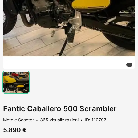
Fantic Caballero 500 Scrambler
Moto e Scooter
365 visualizzazioni
ID: 110797
5.890 €