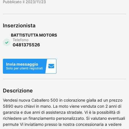
Pubblicato il 2023/11/23
Inserzionista
BATTISTUTTA MOTORS
Telefono
0481375526
Invia messaggio
Solo per utenti registrati
Descrizione
Vendesi nuova Caballero 500 in colorazione gialla ad un prezzo
5890 euro chiavi in mano. La moto viene venduta con 2 anni di
garanzia e due anni di assistenza stradale. Vi è la possibilità di
richiedere un finanziamento personalizzato. Si valutano eventuali
permute Vi inviatiamo presso la nostra concessionaria a vedere