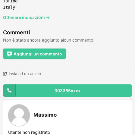
Torino
Italy
Ottenere indicazioni →
Commenti
Non è stato ancora aggiunto alcun commento
Aggiungi un commento
Invia ad un amico
393365xxxx
Massimo
Utente non registrato