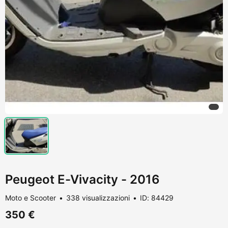
Peugeot E-Vivacity - 2016
Moto e Scooter
338 visualizzazioni
ID: 84429
350 €