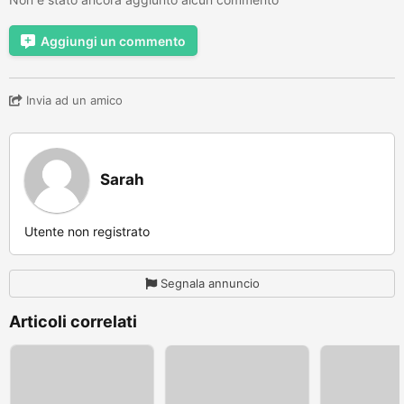
Aggiungi un commento
Invia ad un amico
Sarah
Utente non registrato
Segnala annuncio
Articoli correlati