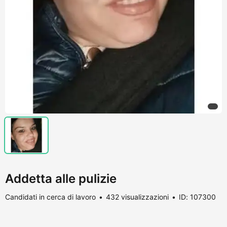
Addetta alle pulizie
Candidati in cerca di lavoro
432 visualizzazioni
ID: 107300