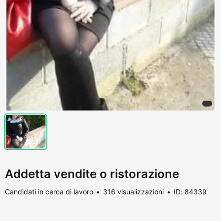
Addetta vendite o ristorazione
Candidati in cerca di lavoro
316 visualizzazioni
ID: 84339