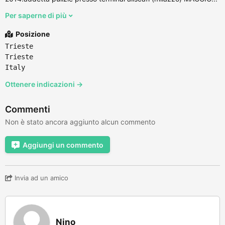
Per saperne di più
Posizione
Trieste
Trieste
Italy
Ottenere indicazioni →
Commenti
Non è stato ancora aggiunto alcun commento
Aggiungi un commento
Invia ad un amico
Nino