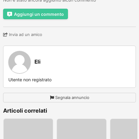
Aggiungi un commento
Invia ad un amico
Eli
Utente non registrato
Segnala annuncio
Articoli correlati