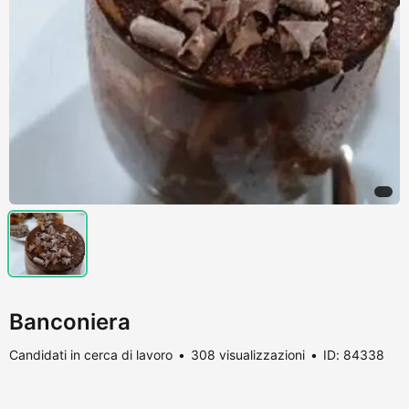
Banconiera
Candidati in cerca di lavoro
308 visualizzazioni
ID: 84338