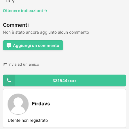
Italy
Ottenere indicazioni →
Commenti
Non è stato ancora aggiunto alcun commento
Aggiungi un commento
Invia ad un amico
331544xxxx
Firdavs
Utente non registrato