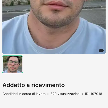
Addetto a ricevimento
Candidati in cerca di lavoro
320 visualizzazioni
ID: 107018