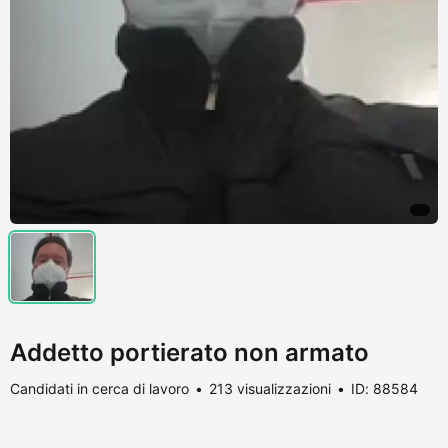
Addetto portierato non armato
Candidati in cerca di lavoro
213 visualizzazioni
ID: 88584