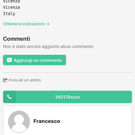
Vicenza
Vicenza
Italy
Ottenere indicazioni →
Commenti
Non è stato ancora aggiunto alcun commento
Aggiungi un commento
Invia ad un amico
342176xxxx
Francesco