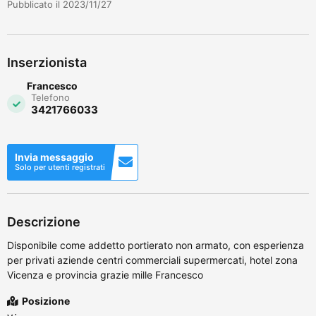
Pubblicato il 2023/11/27
Inserzionista
Francesco
Telefono
3421766033
Invia messaggio
Solo per utenti registrati
Descrizione
Disponibile come addetto portierato non armato, con esperienza
per privati aziende centri commerciali supermercati, hotel zona
Vicenza e provincia grazie mille Francesco
Posizione